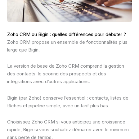
Zoho CRM ou Bigin : quelles différences pour débuter ?
Zoho CRM propose un ensemble de fonctionnalités plus
large que Bigin.
La version de base de Zoho CRM comprend la gestion
des contacts, le scoring des prospects et des
intégrations avec d’autres applications.
Bigin (par Zoho) conserve l’essentiel : contacts, listes de
tâches et pipeline simple, avec un tarif plus bas.
Choisissez Zoho CRM si vous anticipez une croissance
rapide, Bigin si vous souhaitez démarrer avec le minimum
sans perte de temps.