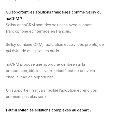
Qu’apportent les solutions françaises comme Sellsy ou
noCRM ?
Sellsy et noCRM sont des solutions avec support
francophone et interface en français.
Sellsy combine CRM, facturation et suivi des projets, ce
qui évite de multiplier les outils.
noCRM propose une approche centrée sur la
prospection, idéale si votre priorité est de convertir
chaque lead en opportunité.
Un support en français facilite l’adoption et rend vos
premiers pas plus sereins.
Faut-il éviter les solutions complexes au départ ?