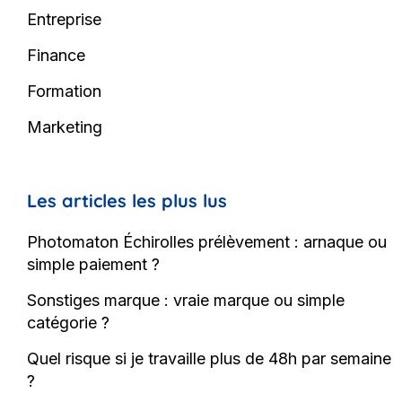
Entreprise
Finance
Formation
Marketing
Les articles les plus lus
Photomaton Échirolles prélèvement : arnaque ou
simple paiement ?
Sonstiges marque : vraie marque ou simple
catégorie ?
Quel risque si je travaille plus de 48h par semaine
?