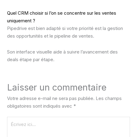
Quel CRM choisir si l’on se concentre sur les ventes
uniquement ?
Pipedrive est bien adapté si votre priorité est la gestion
des opportunités et le pipeline de ventes.
Son interface visuelle aide à suivre l’avancement des
deals étape par étape.
Laisser un commentaire
Votre adresse e-mail ne sera pas publiée.
Les champs
obligatoires sont indiqués avec
*
Écrivez
ici…