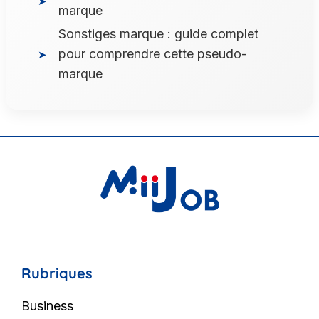
marque
Sonstiges marque : guide complet
pour comprendre cette pseudo-
marque
Rubriques
Business