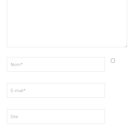
Nom*
E-
mail*
Site