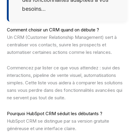
besoins…
Comment choisir un CRM quand on débute ?
Un CRM (Customer Relationship Management) sert à
centraliser vos contacts, suivre les prospects et
automatiser certaines actions comme les relances.
Commencez par lister ce que vous attendez : suivi des
interactions, pipeline de vente visuel, automatisations
simples. Cette liste vous aidera à comparer les solutions
sans vous perdre dans des fonctionnalités avancées qui
ne servent pas tout de suite.
Pourquoi HubSpot CRM séduit les débutants ?
HubSpot CRM se distingue par sa version gratuite
généreuse et une interface claire.