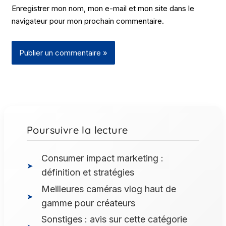
Enregistrer mon nom, mon e-mail et mon site dans le
navigateur pour mon prochain commentaire.
Poursuivre la lecture
Consumer impact marketing :
définition et stratégies
Meilleures caméras vlog haut de
gamme pour créateurs
Sonstiges : avis sur cette catégorie