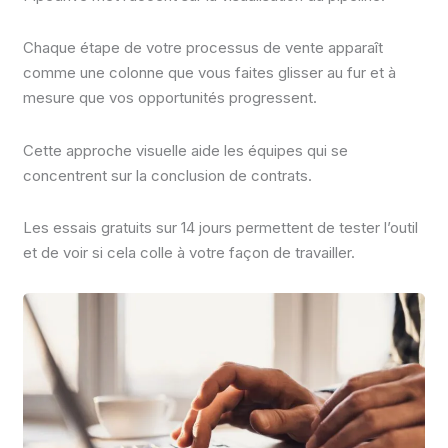
Chaque étape de votre processus de vente apparaît
comme une colonne que vous faites glisser au fur et à
mesure que vos opportunités progressent.
Cette approche visuelle aide les équipes qui se
concentrent sur la conclusion de contrats.
Les essais gratuits sur 14 jours permettent de tester l’outil
et de voir si cela colle à votre façon de travailler.