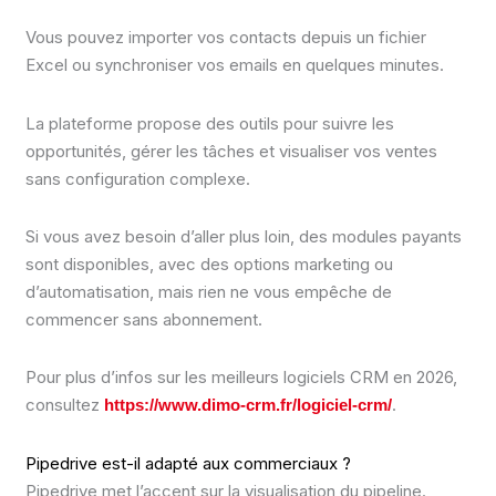
Vous pouvez importer vos contacts depuis un fichier
Excel ou synchroniser vos emails en quelques minutes.
La plateforme propose des outils pour suivre les
opportunités, gérer les tâches et visualiser vos ventes
sans configuration complexe.
Si vous avez besoin d’aller plus loin, des modules payants
sont disponibles, avec des options marketing ou
d’automatisation, mais rien ne vous empêche de
commencer sans abonnement.
Pour plus d’infos sur les meilleurs logiciels CRM en 2026,
consultez
.
https://www.dimo-crm.fr/logiciel-crm/
Pipedrive est-il adapté aux commerciaux ?
Pipedrive met l’accent sur la visualisation du pipeline.