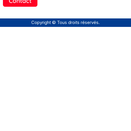
Contact
Copyright © Tous droits réservés.