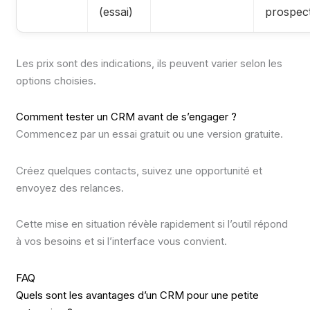
(essai)
prospec
Les prix sont des indications, ils peuvent varier selon les
options choisies.
Comment tester un CRM avant de s’engager ?
Commencez par un essai gratuit ou une version gratuite.
Créez quelques contacts, suivez une opportunité et
envoyez des relances.
Cette mise en situation révèle rapidement si l’outil répond
à vos besoins et si l’interface vous convient.
FAQ
Quels sont les avantages d’un CRM pour une petite