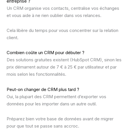
entreprise ?
Un CRM organise vos contacts, centralise vos échanges
et vous aide à ne rien oublier dans vos relances.
Cela libère du temps pour vous concentrer sur la relation
client.
Combien coûte un CRM pour débuter ?
Des solutions gratuites existent (HubSpot CRM), sinon les
prix démarrent autour de 7 € à 25 € par utilisateur et par
mois selon les fonctionnalités.
Peut-on changer de CRM plus tard ?
Oui, la plupart des CRM permettent d’exporter vos
données pour les importer dans un autre outil.
Préparez bien votre base de données avant de migrer
pour que tout se passe sans accroc.