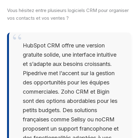
Vous hésitez entre plusieurs logiciels CRM pour organiser
vos contacts et vos ventes ?
HubSpot CRM offre une version
gratuite solide, une interface intuitive
et s’adapte aux besoins croissants.
Pipedrive met l’accent sur la gestion
des opportunités pour les équipes
commerciales. Zoho CRM et Bigin
sont des options abordables pour les
petits budgets. Des solutions
françaises comme Sellsy ou noCRM
proposent un support francophone et
des fonctionnalités adaptées à vos