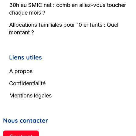
30h au SMIC net : combien allez-vous toucher
chaque mois ?
Allocations familiales pour 10 enfants : Quel
montant ?
Liens utiles
A propos
Confidentialité
Mentions légales
Nous contacter